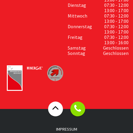
Dienstag
07:30 - 12:00
13:00 - 17:00
Mittwoch
07:30 - 12:00
13:00 - 17:00
Donnerstag
07:30 - 12:00
13:00 - 17:00
Freitag
07:30 - 12:00
13:00 - 16:00
Samstag
Geschlossen
Sonntag
Geschlossen
IMPRESSUM