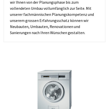
wir Ihnen von der Planungsphase bis zum
vollendeten Umbau vollumfänglich zur Seite. Mit
unserer fachmännischen Planungskompetenz und
unserem grossen Erfahrungsschatz können wir
Neubauten, Umbauten, Renovationen und
Sanierungen nach Ihren Wünschen gestalten.