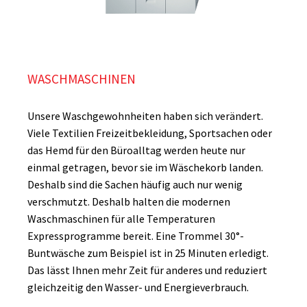
WASCHMASCHINEN
Unsere Waschgewohnheiten haben sich verändert.
Viele Textilien Freizeitbekleidung, Sportsachen oder
das Hemd für den Büroalltag werden heute nur
einmal getragen, bevor sie im Wäschekorb landen.
Deshalb sind die Sachen häufig auch nur wenig
verschmutzt. Deshalb halten die modernen
Waschmaschinen für alle Temperaturen
Expressprogramme bereit. Eine Trommel 30°-
Buntwäsche zum Beispiel ist in 25 Minuten erledigt.
Das lässt Ihnen mehr Zeit für anderes und reduziert
gleichzeitig den Wasser- und Energieverbrauch.