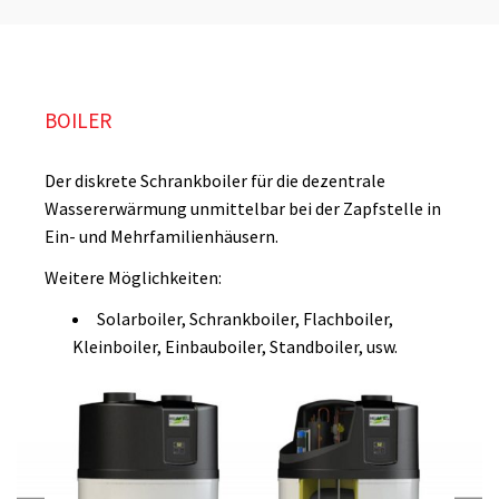
BOILER
Der diskrete Schrankboiler für die dezentrale
Wassererwärmung unmittelbar bei der Zapfstelle in
Ein- und Mehrfamilienhäusern.
Weitere Möglichkeiten:
Solarboiler, Schrankboiler, Flachboiler,
Kleinboiler, Einbauboiler, Standboiler, usw.