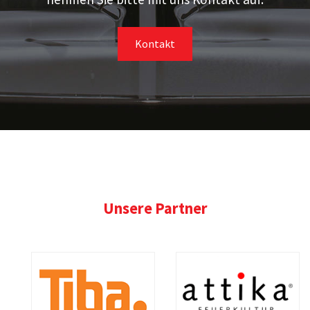
Kontakt
Unsere Partner