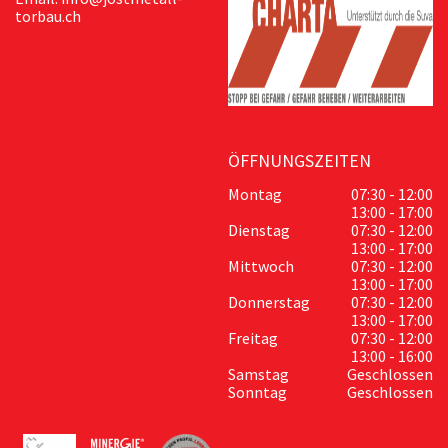
torbau.ch
ÖFFNUNGSZEITEN
Montag
07:30 - 12:00
13:00 - 17:00
Dienstag
07:30 - 12:00
13:00 - 17:00
Mittwoch
07:30 - 12:00
13:00 - 17:00
Donnerstag
07:30 - 12:00
13:00 - 17:00
Freitag
07:30 - 12:00
13:00 - 16:00
Samstag
Geschlossen
Sonntag
Geschlossen