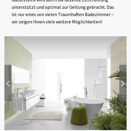
unterstützt und optimal zur Geltung gebracht. Das
ist nur eines von vielen Traumhaften Badezimmer –
wir zeigen Ihnen viele weitere Möglichkeiten!