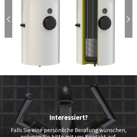
Interessiert?
Falls Sie eine persönliche Beratung wünschen,
nehmen Sie bitte mit uns Kontakt auf.