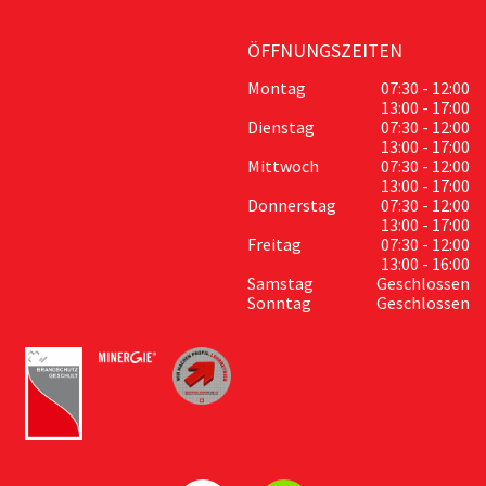
ÖFFNUNGSZEITEN
Montag
07:30 - 12:00
13:00 - 17:00
Dienstag
07:30 - 12:00
13:00 - 17:00
Mittwoch
07:30 - 12:00
13:00 - 17:00
Donnerstag
07:30 - 12:00
13:00 - 17:00
Freitag
07:30 - 12:00
13:00 - 16:00
Samstag
Geschlossen
Sonntag
Geschlossen