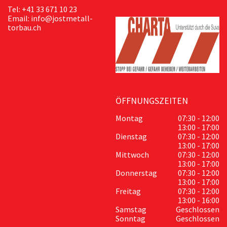
Tel: +41 33 671 10 23
Email: info@jostmetall-
torbau.ch
ÖFFNUNGSZEITEN
Montag
07:30 - 12:00
13:00 - 17:00
Dienstag
07:30 - 12:00
13:00 - 17:00
Mittwoch
07:30 - 12:00
13:00 - 17:00
Donnerstag
07:30 - 12:00
13:00 - 17:00
Freitag
07:30 - 12:00
13:00 - 16:00
Samstag
Geschlossen
Sonntag
Geschlossen