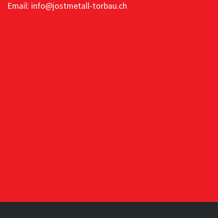
Email: info@jostmetall-torbau.ch