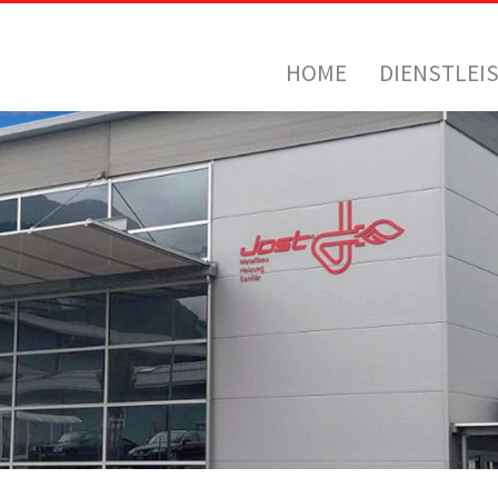
HOME
DIENSTLEI