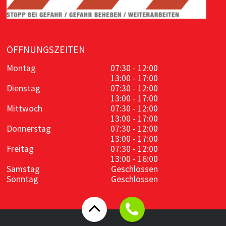
ÖFFNUNGSZEITEN
Montag
07:30 - 12:00
13:00 - 17:00
Dienstag
07:30 - 12:00
13:00 - 17:00
Mittwoch
07:30 - 12:00
13:00 - 17:00
Donnerstag
07:30 - 12:00
13:00 - 17:00
Freitag
07:30 - 12:00
13:00 - 16:00
Samstag
Geschlossen
Sonntag
Geschlossen