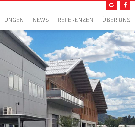
STUNGEN
NEWS
REFERENZEN
ÜBER UNS