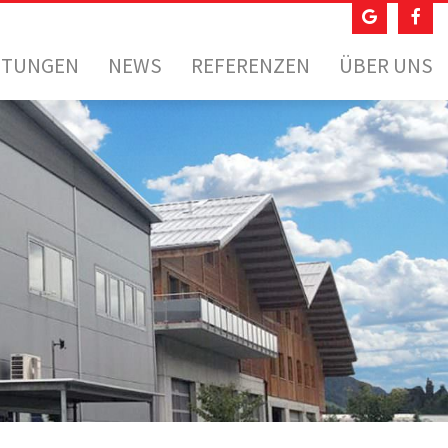
STUNGEN
NEWS
REFERENZEN
ÜBER UNS