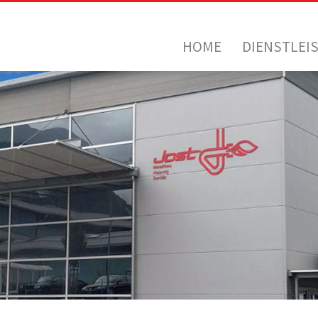
HOME
DIENSTLEI