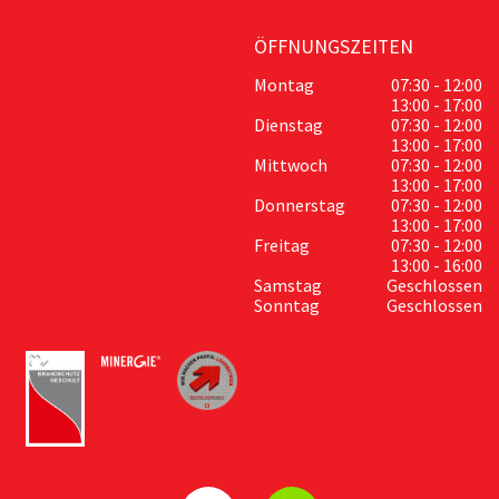
ÖFFNUNGSZEITEN
Montag
07:30 - 12:00
13:00 - 17:00
Dienstag
07:30 - 12:00
13:00 - 17:00
Mittwoch
07:30 - 12:00
13:00 - 17:00
Donnerstag
07:30 - 12:00
13:00 - 17:00
Freitag
07:30 - 12:00
13:00 - 16:00
Samstag
Geschlossen
Sonntag
Geschlossen