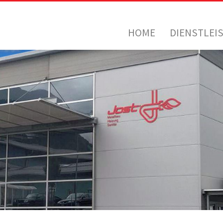
HOME
DIENSTLEI