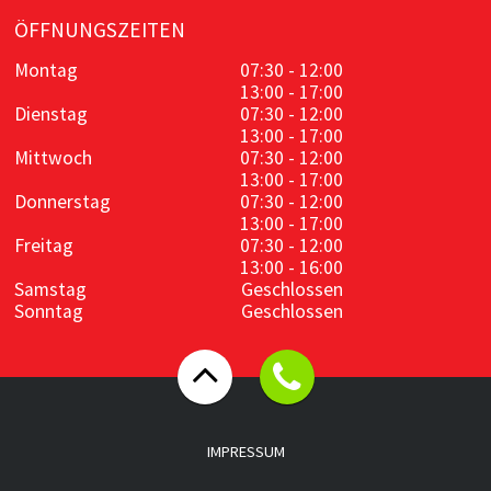
ÖFFNUNGSZEITEN
Montag
07:30 - 12:00
13:00 - 17:00
Dienstag
07:30 - 12:00
13:00 - 17:00
Mittwoch
07:30 - 12:00
13:00 - 17:00
Donnerstag
07:30 - 12:00
13:00 - 17:00
Freitag
07:30 - 12:00
13:00 - 16:00
Samstag
Geschlossen
Sonntag
Geschlossen
IMPRESSUM