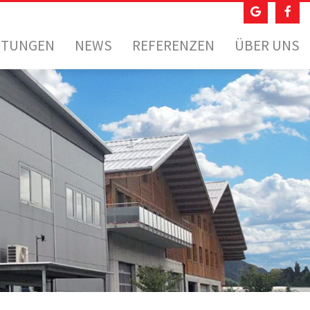
STUNGEN
NEWS
REFERENZEN
ÜBER UNS