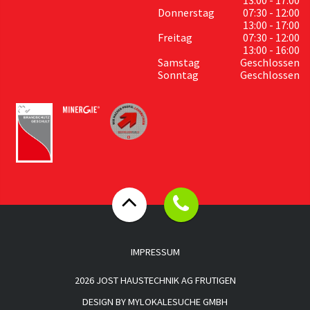
Donnerstag
07:30 - 12:00
13:00 - 17:00
Freitag
07:30 - 12:00
13:00 - 16:00
Samstag
Geschlossen
Sonntag
Geschlossen
IMPRESSUM
2026 JOST HAUSTECHNIK AG FRUTIGEN
DESIGN BY
MYLOKALESUCHE GMBH