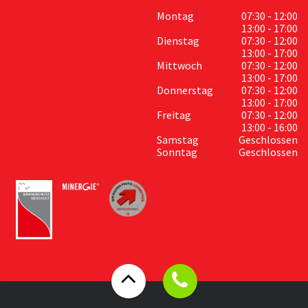
Montag
07:30 - 12:00
13:00 - 17:00
Dienstag
07:30 - 12:00
13:00 - 17:00
Mittwoch
07:30 - 12:00
13:00 - 17:00
Donnerstag
07:30 - 12:00
13:00 - 17:00
Freitag
07:30 - 12:00
13:00 - 16:00
Samstag
Geschlossen
Sonntag
Geschlossen