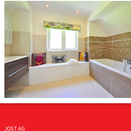
JOST AG