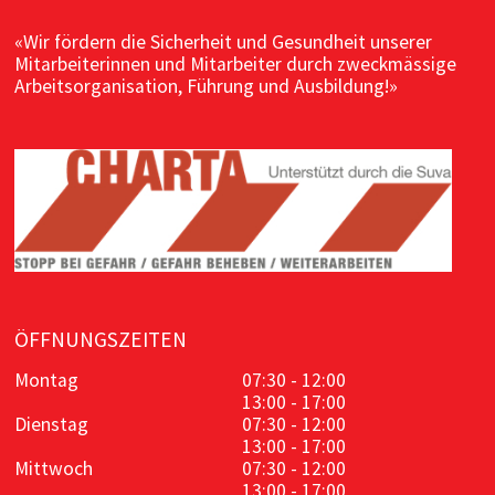
«Wir fördern die Sicherheit und Gesundheit unserer
Mitarbeiterinnen und Mitarbeiter durch zweckmässige
Arbeitsorganisation, Führung und Ausbildung!»
ÖFFNUNGSZEITEN
Montag
07:30 - 12:00
13:00 - 17:00
Dienstag
07:30 - 12:00
13:00 - 17:00
Mittwoch
07:30 - 12:00
13:00 - 17:00