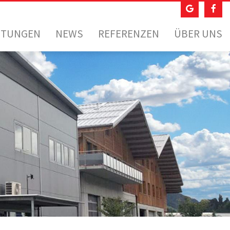
STUNGEN
NEWS
REFERENZEN
ÜBER UNS