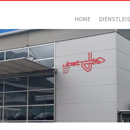
HOME
DIENSTLEI