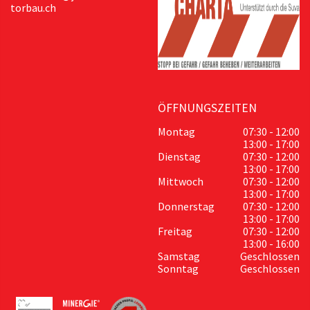
torbau.ch
ÖFFNUNGSZEITEN
Montag
07:30 - 12:00
13:00 - 17:00
Dienstag
07:30 - 12:00
13:00 - 17:00
Mittwoch
07:30 - 12:00
13:00 - 17:00
Donnerstag
07:30 - 12:00
13:00 - 17:00
Freitag
07:30 - 12:00
13:00 - 16:00
Samstag
Geschlossen
Sonntag
Geschlossen