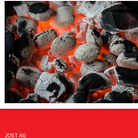
JOST AG