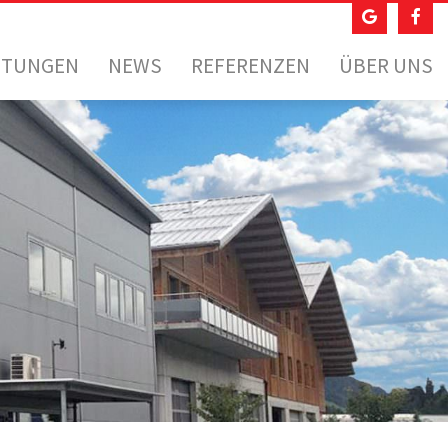
STUNGEN
NEWS
REFERENZEN
ÜBER UNS