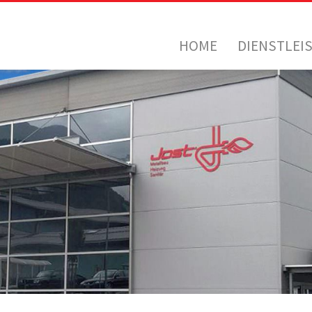
HOME
DIENSTLEI