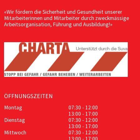
«Wir fördern die Sicherheit und Gesundheit unserer
Mitarbeiterinnen und Mitarbeiter durch zweckmässige
Arbeitsorganisation, Führung und Ausbildung!»
ÖFFNUNGSZEITEN
Montag
07:30 - 12:00
13:00 - 17:00
Dienstag
07:30 - 12:00
13:00 - 17:00
Mittwoch
07:30 - 12:00
13:00 - 17:00