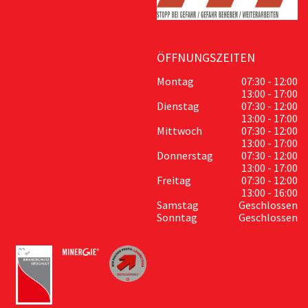
ÖFFNUNGSZEITEN
Montag
07:30 - 12:00
13:00 - 17:00
Dienstag
07:30 - 12:00
13:00 - 17:00
Mittwoch
07:30 - 12:00
13:00 - 17:00
Donnerstag
07:30 - 12:00
13:00 - 17:00
Freitag
07:30 - 12:00
13:00 - 16:00
Samstag
Geschlossen
Sonntag
Geschlossen