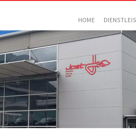
HOME
DIENSTLEI