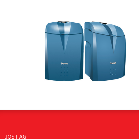
JOST AG