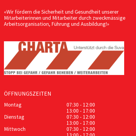
«Wir fördern die Sicherheit und Gesundheit unserer
Mitarbeiterinnen und Mitarbeiter durch zweckmässige
Arbeitsorganisation, Führung und Ausbildung!»
ÖFFNUNGSZEITEN
Montag
07:30 - 12:00
13:00 - 17:00
Dienstag
07:30 - 12:00
13:00 - 17:00
Mittwoch
07:30 - 12:00
13:00 - 17:00