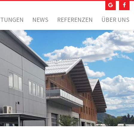
STUNGEN
NEWS
REFERENZEN
ÜBER UNS