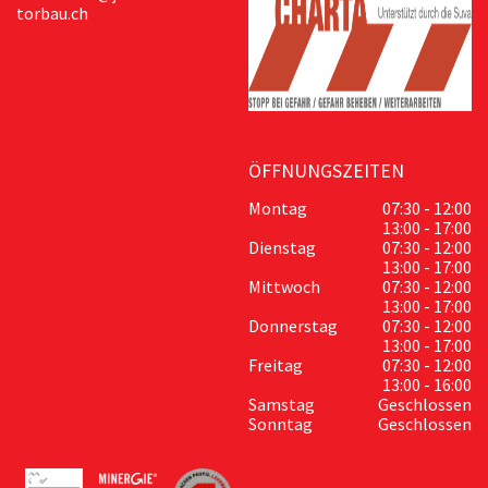
torbau.ch
ÖFFNUNGSZEITEN
Montag
07:30 - 12:00
13:00 - 17:00
Dienstag
07:30 - 12:00
13:00 - 17:00
Mittwoch
07:30 - 12:00
13:00 - 17:00
Donnerstag
07:30 - 12:00
13:00 - 17:00
Freitag
07:30 - 12:00
13:00 - 16:00
Samstag
Geschlossen
Sonntag
Geschlossen