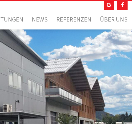
STUNGEN
NEWS
REFERENZEN
ÜBER UNS