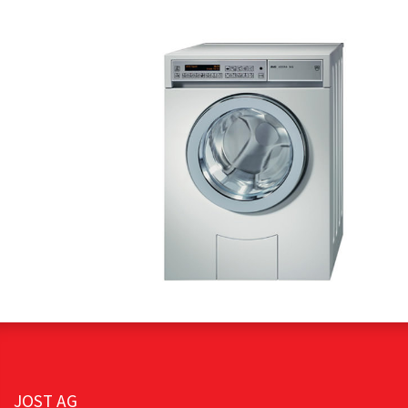
JOST AG