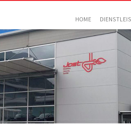
HOME
DIENSTLEI