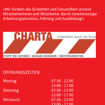
«Wir fördern die Sicherheit und Gesundheit unserer
Mitarbeiterinnen und Mitarbeiter durch zweckmässige
Arbeitsorganisation, Führung und Ausbildung!»
ÖFFNUNGSZEITEN
Montag
07:30 - 12:00
13:00 - 17:00
Dienstag
07:30 - 12:00
13:00 - 17:00
Mittwoch
07:30 - 12:00
13:00 - 17:00