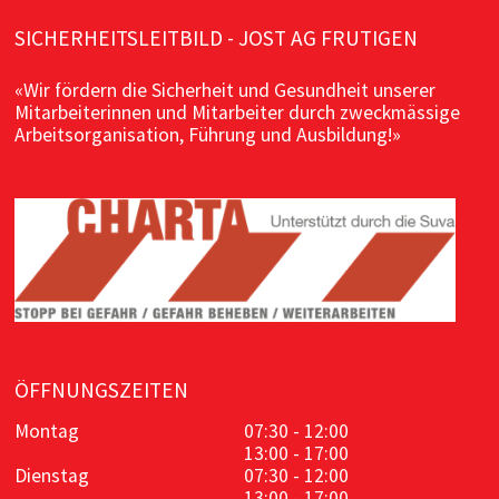
SICHERHEITSLEITBILD - JOST AG FRUTIGEN
«Wir fördern die Sicherheit und Gesundheit unserer
Mitarbeiterinnen und Mitarbeiter durch zweckmässige
Arbeitsorganisation, Führung und Ausbildung!»
ÖFFNUNGSZEITEN
Montag
07:30 - 12:00
13:00 - 17:00
Dienstag
07:30 - 12:00
13:00 - 17:00