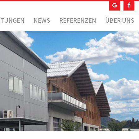
STUNGEN
NEWS
REFERENZEN
ÜBER UNS