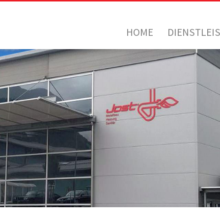
HOME
DIENSTLEI