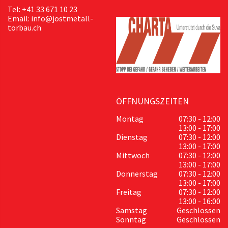
Tel: +41 33 671 10 23
Email: info@jostmetall-
torbau.ch
ÖFFNUNGSZEITEN
Montag
07:30 - 12:00
13:00 - 17:00
Dienstag
07:30 - 12:00
13:00 - 17:00
Mittwoch
07:30 - 12:00
13:00 - 17:00
Donnerstag
07:30 - 12:00
13:00 - 17:00
Freitag
07:30 - 12:00
13:00 - 16:00
Samstag
Geschlossen
Sonntag
Geschlossen