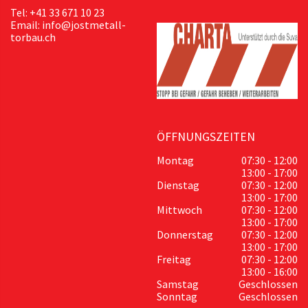
Tel: +41 33 671 10 23
Email: info@jostmetall-
torbau.ch
ÖFFNUNGSZEITEN
Montag
07:30 - 12:00
13:00 - 17:00
Dienstag
07:30 - 12:00
13:00 - 17:00
Mittwoch
07:30 - 12:00
13:00 - 17:00
Donnerstag
07:30 - 12:00
13:00 - 17:00
Freitag
07:30 - 12:00
13:00 - 16:00
Samstag
Geschlossen
Sonntag
Geschlossen