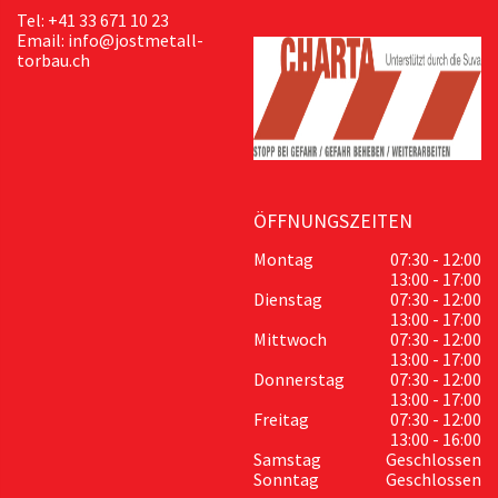
Tel: +41 33 671 10 23
Email: info@jostmetall-
torbau.ch
ÖFFNUNGSZEITEN
Montag
07:30 - 12:00
13:00 - 17:00
Dienstag
07:30 - 12:00
13:00 - 17:00
Mittwoch
07:30 - 12:00
13:00 - 17:00
Donnerstag
07:30 - 12:00
13:00 - 17:00
Freitag
07:30 - 12:00
13:00 - 16:00
Samstag
Geschlossen
Sonntag
Geschlossen