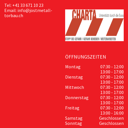
Tel: +41 33 671 10 23
Email: info@jostmetall-
torbau.ch
ÖFFNUNGSZEITEN
Montag
07:30 - 12:00
13:00 - 17:00
Dienstag
07:30 - 12:00
13:00 - 17:00
Mittwoch
07:30 - 12:00
13:00 - 17:00
Donnerstag
07:30 - 12:00
13:00 - 17:00
Freitag
07:30 - 12:00
13:00 - 16:00
Samstag
Geschlossen
Sonntag
Geschlossen