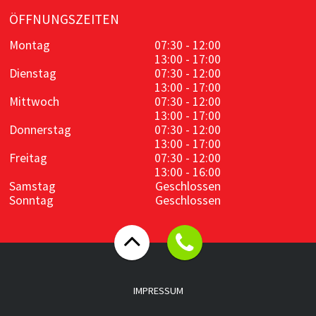
ÖFFNUNGSZEITEN
Montag
07:30 - 12:00
13:00 - 17:00
Dienstag
07:30 - 12:00
13:00 - 17:00
Mittwoch
07:30 - 12:00
13:00 - 17:00
Donnerstag
07:30 - 12:00
13:00 - 17:00
Freitag
07:30 - 12:00
13:00 - 16:00
Samstag
Geschlossen
Sonntag
Geschlossen
IMPRESSUM