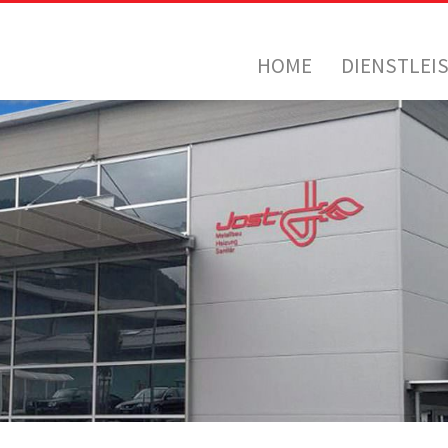
HOME
DIENSTLEI