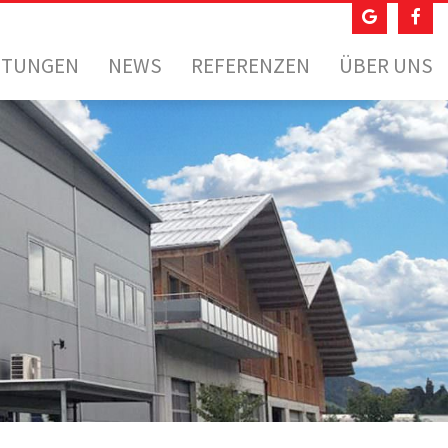
STUNGEN
NEWS
REFERENZEN
ÜBER UNS