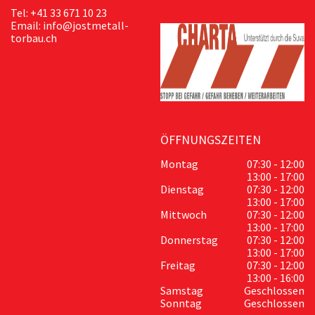
Tel: +41 33 671 10 23
Email: info@jostmetall-
torbau.ch
ÖFFNUNGSZEITEN
Montag
07:30 - 12:00
13:00 - 17:00
Dienstag
07:30 - 12:00
13:00 - 17:00
Mittwoch
07:30 - 12:00
13:00 - 17:00
Donnerstag
07:30 - 12:00
13:00 - 17:00
Freitag
07:30 - 12:00
13:00 - 16:00
Samstag
Geschlossen
Sonntag
Geschlossen