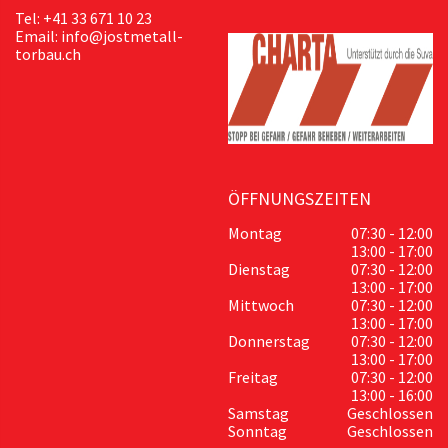
Tel: +41 33 671 10 23
Email: info@jostmetall-
torbau.ch
ÖFFNUNGSZEITEN
Montag
07:30 - 12:00
13:00 - 17:00
Dienstag
07:30 - 12:00
13:00 - 17:00
Mittwoch
07:30 - 12:00
13:00 - 17:00
Donnerstag
07:30 - 12:00
13:00 - 17:00
Freitag
07:30 - 12:00
13:00 - 16:00
Samstag
Geschlossen
Sonntag
Geschlossen