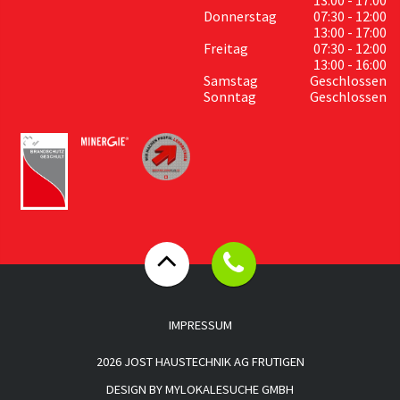
Donnerstag
07:30 - 12:00
13:00 - 17:00
Freitag
07:30 - 12:00
13:00 - 16:00
Samstag
Geschlossen
Sonntag
Geschlossen
IMPRESSUM
2026 JOST HAUSTECHNIK AG FRUTIGEN
DESIGN BY
MYLOKALESUCHE GMBH