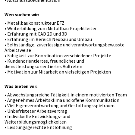
• Abschlussdokumentation
Wen suchen wir:
• Metallbaukonstrukteur EFZ
• Weiterbildung zum Metallbau Projektleiter
• Erfahrung mit CAD 2D und 3D
• Erfahrung im Bereich Neubau und Umbau
• Selbständige, zuverlässige und verantwortungsbewusste
Arbeitsweise
• Fähigkeit zur Koordination verschiedener Projekte
• Kundenorientiertes, freundliches und
dienstleistungsorientiertes Auftreten
• Motivation zur Mitarbeit an vielseitigen Projekten
Was bieten wir:
• Abwechslungsreiche Tätigkeit in einem motivierten Team
• Angenehmes Arbeitsklima und offene Kommunikation
• Viel Eigenverantwortung und Gestaltungsspielraum
• Unbefristeter Arbeitsvertrag
• Individuelle Entwicklungs- und
Weiterbildungsmöglichkeiten
• Leistungsgerechte Entlöhnung