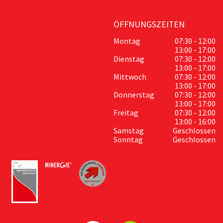
ÖFFNUNGSZEITEN
Montag
07:30 - 12:00
13:00 - 17:00
Dienstag
07:30 - 12:00
13:00 - 17:00
Mittwoch
07:30 - 12:00
13:00 - 17:00
Donnerstag
07:30 - 12:00
13:00 - 17:00
Freitag
07:30 - 12:00
13:00 - 16:00
Samstag
Geschlossen
Sonntag
Geschlossen