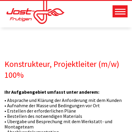
Zum
Inhalt
springen
Konstrukteur, Projektleiter (m/w)
100%
Ihr Aufgabengebiet umfasst unter anderem:
• Absprache und Klärung der Anforderung mit dem Kunden
• Aufnahme der Masse und Bedingungen vor Ort
• Erstellen der erforderlichen Pläne
• Bestellen des notwendigen Materials
• Übergabe und Besprechung mit dem Werkstatt- und
Montageteam