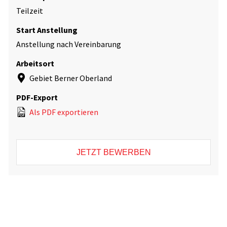
Teilzeit
Start Anstellung
Anstellung nach Vereinbarung
Arbeitsort
Gebiet Berner Oberland
PDF-Export
Als PDF exportieren
JETZT BEWERBEN