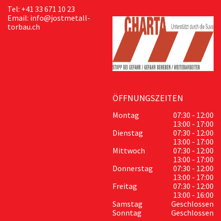
Tel: +41 33 671 10 23
Email: info@jostmetall-
torbau.ch
ÖFFNUNGSZEITEN
Montag
07:30 - 12:00
13:00 - 17:00
Dienstag
07:30 - 12:00
13:00 - 17:00
Mittwoch
07:30 - 12:00
13:00 - 17:00
Donnerstag
07:30 - 12:00
13:00 - 17:00
Freitag
07:30 - 12:00
13:00 - 16:00
Samstag
Geschlossen
Sonntag
Geschlossen