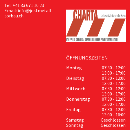
Tel: +41 33 671 10 23
Email: info@jostmetall-
torbau.ch
ÖFFNUNGSZEITEN
Montag
07:30 - 12:00
13:00 - 17:00
Dienstag
07:30 - 12:00
13:00 - 17:00
Mittwoch
07:30 - 12:00
13:00 - 17:00
Donnerstag
07:30 - 12:00
13:00 - 17:00
Freitag
07:30 - 12:00
13:00 - 16:00
Samstag
Geschlossen
Sonntag
Geschlossen