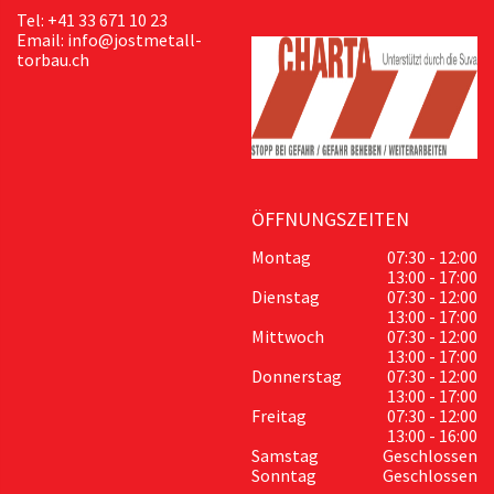
Tel: +41 33 671 10 23
Email: info@jostmetall-
torbau.ch
ÖFFNUNGSZEITEN
Montag
07:30 - 12:00
13:00 - 17:00
Dienstag
07:30 - 12:00
13:00 - 17:00
Mittwoch
07:30 - 12:00
13:00 - 17:00
Donnerstag
07:30 - 12:00
13:00 - 17:00
Freitag
07:30 - 12:00
13:00 - 16:00
Samstag
Geschlossen
Sonntag
Geschlossen