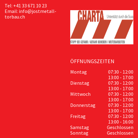
Tel: +41 33 671 10 23
Email: info@jostmetall-
torbau.ch
ÖFFNUNGSZEITEN
Montag
07:30 - 12:00
13:00 - 17:00
Dienstag
07:30 - 12:00
13:00 - 17:00
Mittwoch
07:30 - 12:00
13:00 - 17:00
Donnerstag
07:30 - 12:00
13:00 - 17:00
Freitag
07:30 - 12:00
13:00 - 16:00
Samstag
Geschlossen
Sonntag
Geschlossen