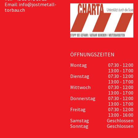
Email: info@jostmetall-
torbau.ch
ÖFFNUNGSZEITEN
Montag
07:30 - 12:00
13:00 - 17:00
Dienstag
07:30 - 12:00
13:00 - 17:00
Mittwoch
07:30 - 12:00
13:00 - 17:00
Donnerstag
07:30 - 12:00
13:00 - 17:00
Freitag
07:30 - 12:00
13:00 - 16:00
Samstag
Geschlossen
Sonntag
Geschlossen