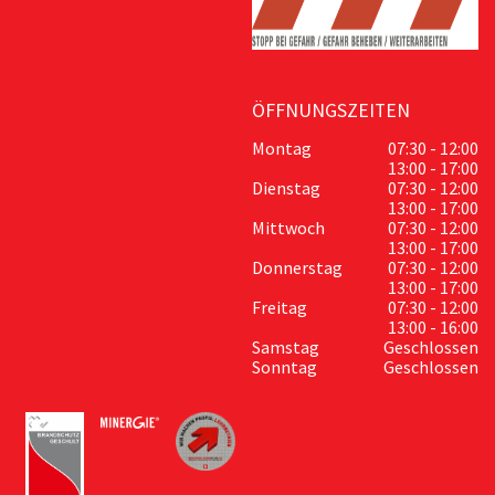
ÖFFNUNGSZEITEN
Montag
07:30 - 12:00
13:00 - 17:00
Dienstag
07:30 - 12:00
13:00 - 17:00
Mittwoch
07:30 - 12:00
13:00 - 17:00
Donnerstag
07:30 - 12:00
13:00 - 17:00
Freitag
07:30 - 12:00
13:00 - 16:00
Samstag
Geschlossen
Sonntag
Geschlossen