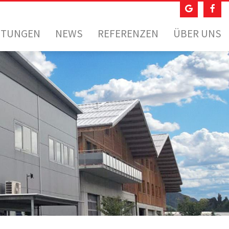
STUNGEN
NEWS
REFERENZEN
ÜBER UNS