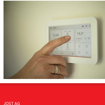
JOST AG