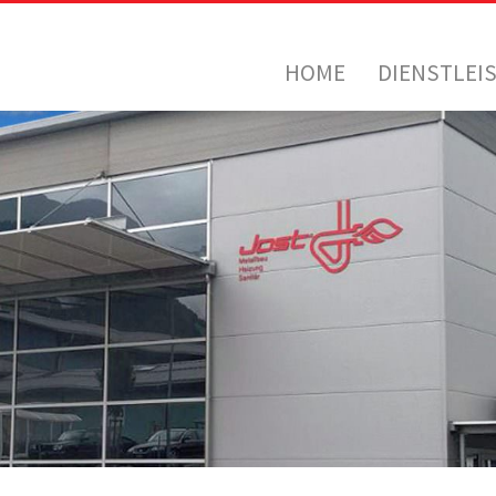
HOME
DIENSTLEI