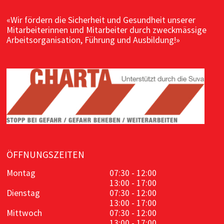
«Wir fördern die Sicherheit und Gesundheit unserer
Mitarbeiterinnen und Mitarbeiter durch zweckmässige
Arbeitsorganisation, Führung und Ausbildung!»
ÖFFNUNGSZEITEN
Montag
07:30 - 12:00
13:00 - 17:00
Dienstag
07:30 - 12:00
13:00 - 17:00
Mittwoch
07:30 - 12:00
13:00 - 17:00