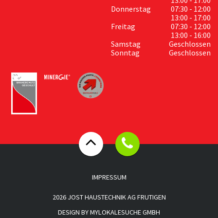
Donnerstag
07:30 - 12:00
13:00 - 17:00
Freitag
07:30 - 12:00
13:00 - 16:00
Samstag
Geschlossen
Sonntag
Geschlossen
IMPRESSUM
2026 JOST HAUSTECHNIK AG FRUTIGEN
DESIGN BY
MYLOKALESUCHE GMBH