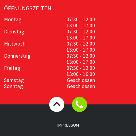
ÖFFNUNGSZEITEN
Montag
07:30 - 12:00
13:00 - 17:00
Dienstag
07:30 - 12:00
13:00 - 17:00
Mittwoch
07:30 - 12:00
13:00 - 17:00
Donnerstag
07:30 - 12:00
13:00 - 17:00
Freitag
07:30 - 12:00
13:00 - 16:00
Samstag
Geschlossen
Sonntag
Geschlossen
IMPRESSUM