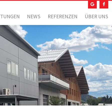
STUNGEN
NEWS
REFERENZEN
ÜBER UNS