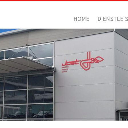
HOME
DIENSTLEI