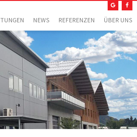
STUNGEN
NEWS
REFERENZEN
ÜBER UNS