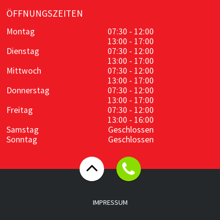
ÖFFNUNGSZEITEN
Montag
07:30 - 12:00
13:00 - 17:00
Dienstag
07:30 - 12:00
13:00 - 17:00
Mittwoch
07:30 - 12:00
13:00 - 17:00
Donnerstag
07:30 - 12:00
13:00 - 17:00
Freitag
07:30 - 12:00
13:00 - 16:00
Samstag
Geschlossen
Sonntag
Geschlossen
IMPRESSUM