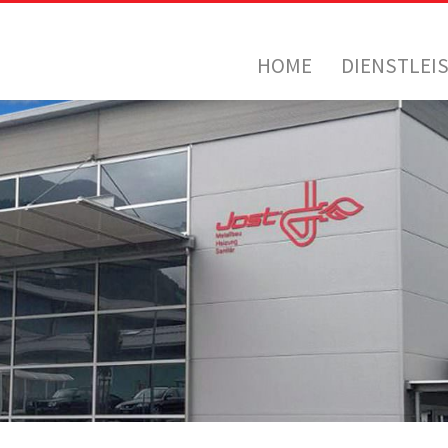
HOME
DIENSTLEI