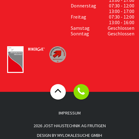
Donnerstag
07:30 - 12:00
13:00 - 17:00
Freitag
07:30 - 12:00
13:00 - 16:00
Samstag
Geschlossen
Sonntag
Geschlossen
IMPRESSUM
2026 JOST HAUSTECHNIK AG FRUTIGEN
DESIGN BY
MYLOKALESUCHE GMBH