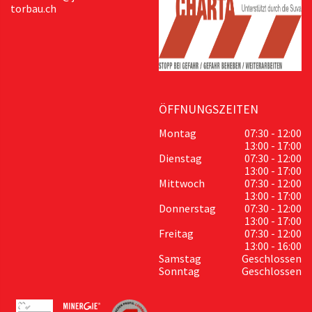
torbau.ch
ÖFFNUNGSZEITEN
Montag
07:30 - 12:00
13:00 - 17:00
Dienstag
07:30 - 12:00
13:00 - 17:00
Mittwoch
07:30 - 12:00
13:00 - 17:00
Donnerstag
07:30 - 12:00
13:00 - 17:00
Freitag
07:30 - 12:00
13:00 - 16:00
Samstag
Geschlossen
Sonntag
Geschlossen